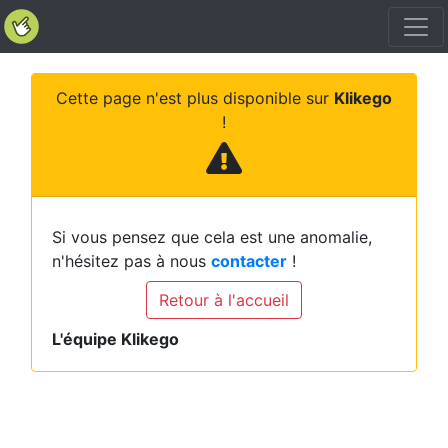
Cette page n'est plus disponible sur
Klikego
!
Si vous pensez que cela est une anomalie,
n'hésitez pas à nous
contacter
!
Retour à l'accueil
L'équipe Klikego