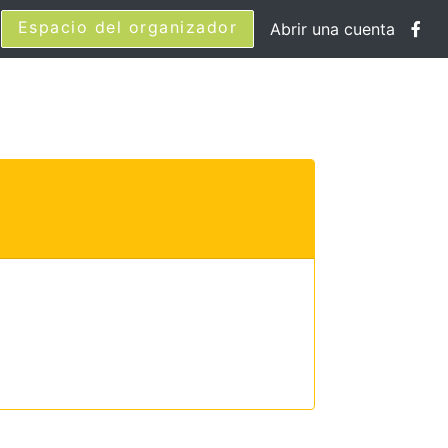
Espacio del organizador
Abrir una cuenta