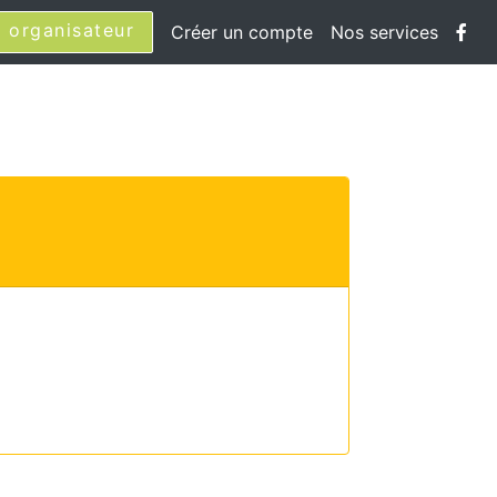
 organisateur
Créer un compte
Nos services