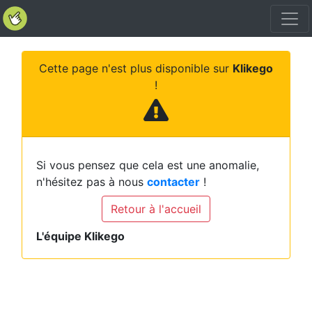
Cette page n'est plus disponible sur
Klikego
!
Si vous pensez que cela est une anomalie,
n'hésitez pas à nous
contacter
!
Retour à l'accueil
L'équipe Klikego