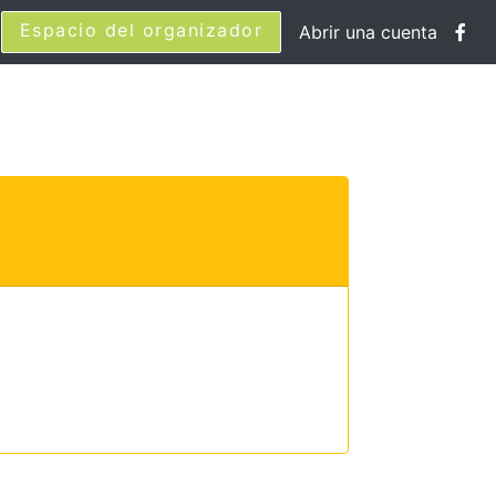
Espacio del organizador
Abrir una cuenta