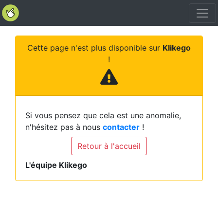
Cette page n'est plus disponible sur
Klikego
!
Si vous pensez que cela est une anomalie,
n'hésitez pas à nous
contacter
!
Retour à l'accueil
L'équipe Klikego