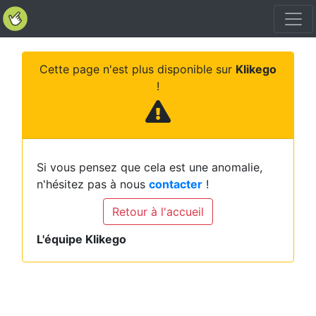
Cette page n'est plus disponible sur
Klikego
!
Si vous pensez que cela est une anomalie,
n'hésitez pas à nous
contacter
!
Retour à l'accueil
L'équipe Klikego