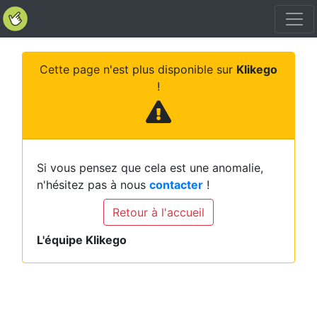
Cette page n'est plus disponible sur
Klikego
!
Si vous pensez que cela est une anomalie,
n'hésitez pas à nous
contacter
!
Retour à l'accueil
L'équipe Klikego