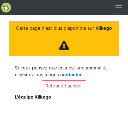
Cette page n'est plus disponible sur
Klikego
!
Si vous pensez que cela est une anomalie,
n'hésitez pas à nous
contacter
!
Retour à l'accueil
L'équipe Klikego