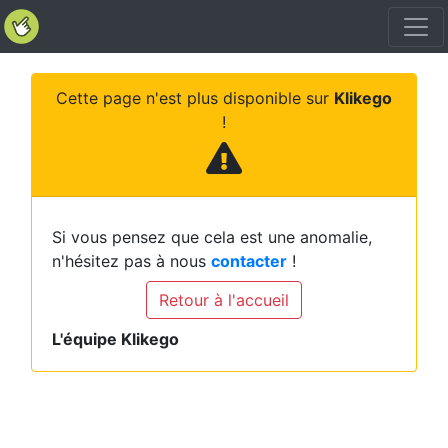
Cette page n'est plus disponible sur
Klikego
!
Si vous pensez que cela est une anomalie,
n'hésitez pas à nous
contacter
!
Retour à l'accueil
L'équipe Klikego