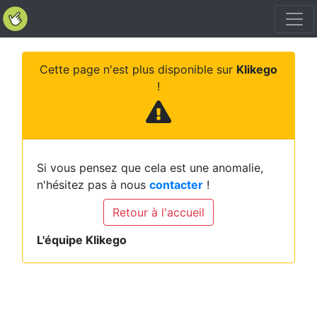
Cette page n'est plus disponible sur
Klikego
!
Si vous pensez que cela est une anomalie,
n'hésitez pas à nous
contacter
!
Retour à l'accueil
L'équipe Klikego