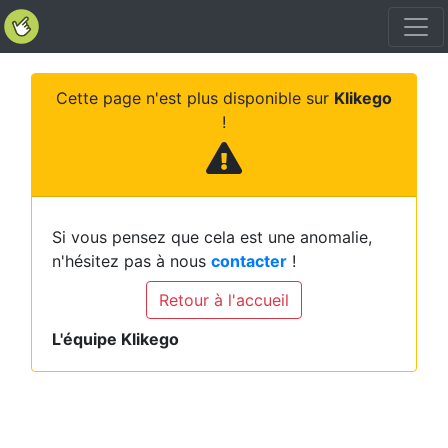
Cette page n'est plus disponible sur
Klikego
!
Si vous pensez que cela est une anomalie,
n'hésitez pas à nous
contacter
!
Retour à l'accueil
L'équipe Klikego