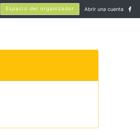
Espacio del organizador
Abrir una cuenta