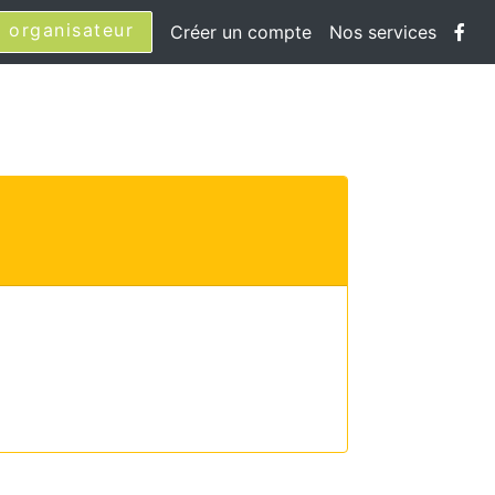
 organisateur
Créer un compte
Nos services