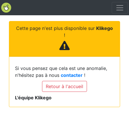
Cette page n'est plus disponible sur
Klikego
!
Si vous pensez que cela est une anomalie,
n'hésitez pas à nous
contacter
!
Retour à l'accueil
L'équipe Klikego