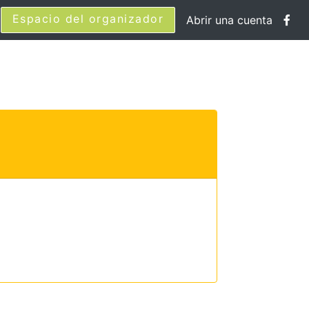
Espacio del organizador
Abrir una cuenta