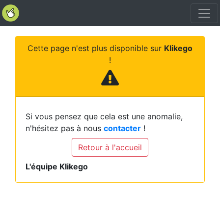
Cette page n'est plus disponible sur
Klikego
!
Si vous pensez que cela est une anomalie,
n'hésitez pas à nous
contacter
!
Retour à l'accueil
L'équipe Klikego