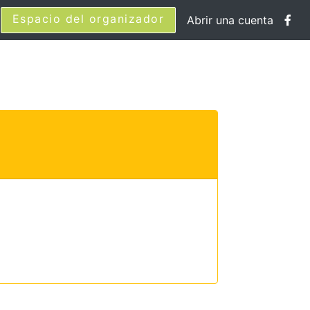
Espacio del organizador
Abrir una cuenta