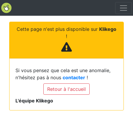
Cette page n'est plus disponible sur
Klikego
!
Si vous pensez que cela est une anomalie,
n'hésitez pas à nous
contacter
!
Retour à l'accueil
L'équipe Klikego