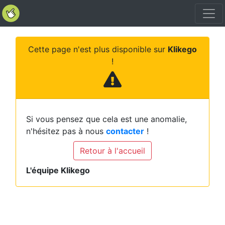
Cette page n'est plus disponible sur
Klikego
!
Si vous pensez que cela est une anomalie,
n'hésitez pas à nous
contacter
!
Retour à l'accueil
L'équipe Klikego