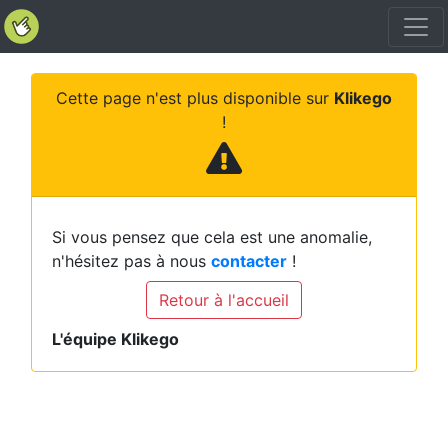
Cette page n'est plus disponible sur
Klikego
!
Si vous pensez que cela est une anomalie,
n'hésitez pas à nous
contacter
!
Retour à l'accueil
L'équipe Klikego