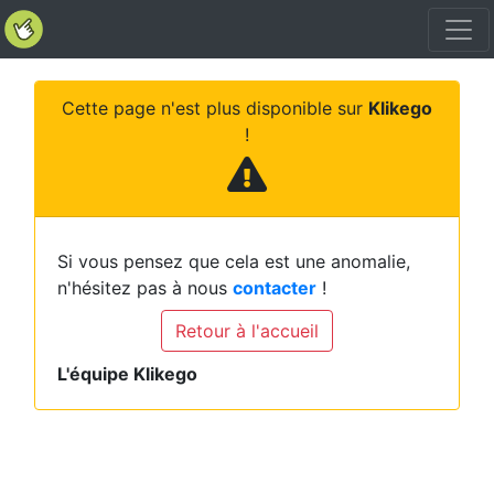
Cette page n'est plus disponible sur
Klikego
!
Si vous pensez que cela est une anomalie,
n'hésitez pas à nous
contacter
!
Retour à l'accueil
L'équipe Klikego