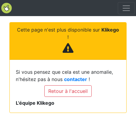
Cette page n'est plus disponible sur
Klikego
!
Si vous pensez que cela est une anomalie,
n'hésitez pas à nous
contacter
!
Retour à l'accueil
L'équipe Klikego