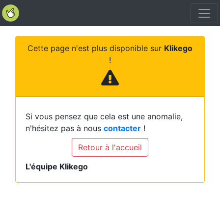
Cette page n'est plus disponible sur
Klikego
!
Si vous pensez que cela est une anomalie,
n'hésitez pas à nous
contacter
!
Retour à l'accueil
L'équipe Klikego