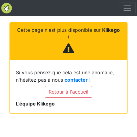
Cette page n'est plus disponible sur
Klikego
!
Si vous pensez que cela est une anomalie,
n'hésitez pas à nous
contacter
!
Retour à l'accueil
L'équipe Klikego