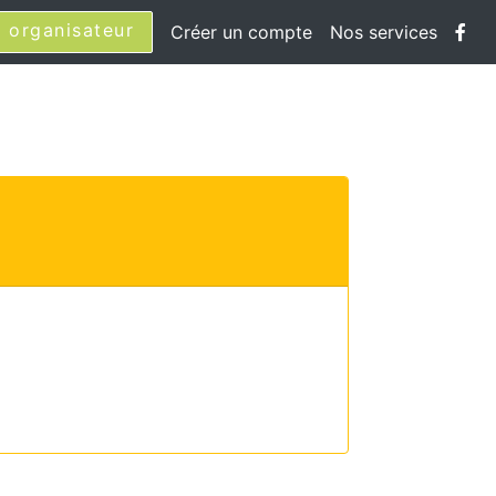
 organisateur
Créer un compte
Nos services