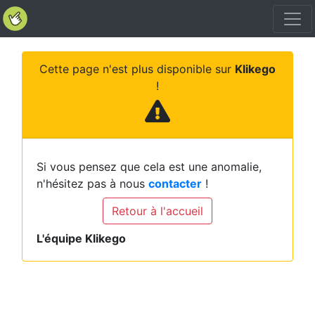
Cette page n'est plus disponible sur
Klikego
!
Si vous pensez que cela est une anomalie,
n'hésitez pas à nous
contacter
!
Retour à l'accueil
L'équipe Klikego