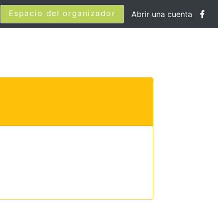
Espacio del organizador
Abrir una cuenta