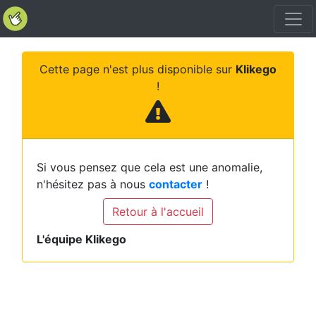
Cette page n'est plus disponible sur
Klikego
!
Si vous pensez que cela est une anomalie,
n'hésitez pas à nous
contacter
!
Retour à l'accueil
L'équipe Klikego