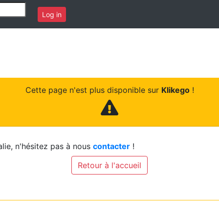
Log in
Cette page n'est plus disponible sur
Klikego
!
lie, n'hésitez pas à nous
contacter
!
Retour à l'accueil