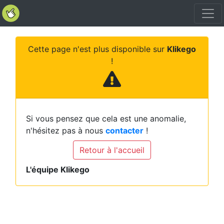
Cette page n'est plus disponible sur
Klikego
!
Si vous pensez que cela est une anomalie,
n'hésitez pas à nous
contacter
!
Retour à l'accueil
L'équipe Klikego