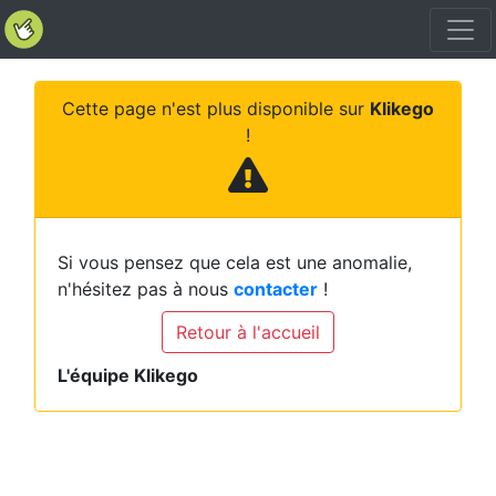
Cette page n'est plus disponible sur
Klikego
!
Si vous pensez que cela est une anomalie,
n'hésitez pas à nous
contacter
!
Retour à l'accueil
L'équipe Klikego