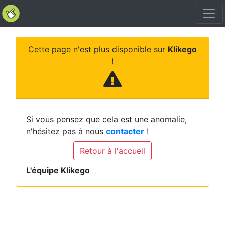
Cette page n'est plus disponible sur
Klikego
!
Si vous pensez que cela est une anomalie,
n'hésitez pas à nous
contacter
!
Retour à l'accueil
L'équipe Klikego