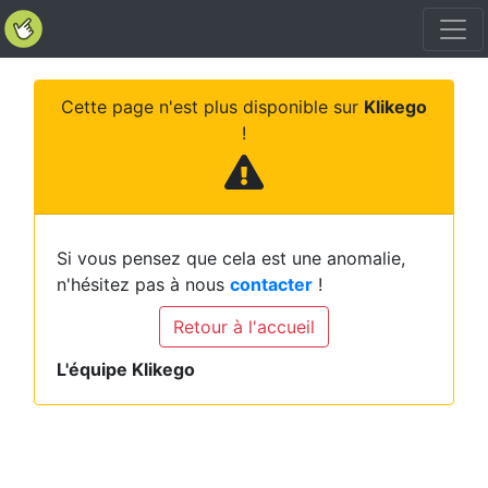
Cette page n'est plus disponible sur
Klikego
!
Si vous pensez que cela est une anomalie,
n'hésitez pas à nous
contacter
!
Retour à l'accueil
L'équipe Klikego