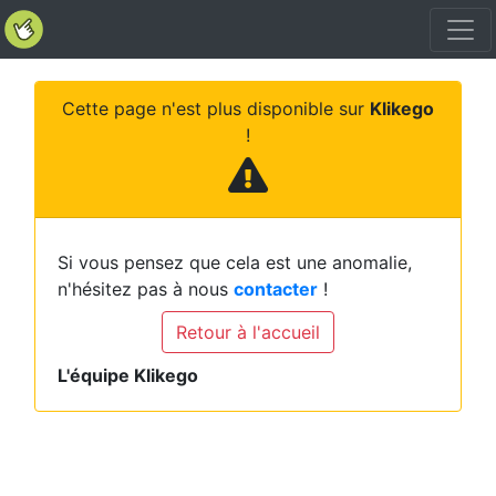
Cette page n'est plus disponible sur
Klikego
!
Si vous pensez que cela est une anomalie,
n'hésitez pas à nous
contacter
!
Retour à l'accueil
L'équipe Klikego