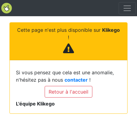
Cette page n'est plus disponible sur
Klikego
!
Si vous pensez que cela est une anomalie,
n'hésitez pas à nous
contacter
!
Retour à l'accueil
L'équipe Klikego