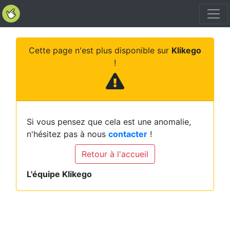
Cette page n'est plus disponible sur
Klikego
!
Si vous pensez que cela est une anomalie,
n'hésitez pas à nous
contacter
!
Retour à l'accueil
L'équipe Klikego