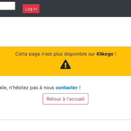
Log in
Cette page n'est plus disponible sur
Klikego
!
lie, n'hésitez pas à nous
contacter
!
Retour à l'accueil