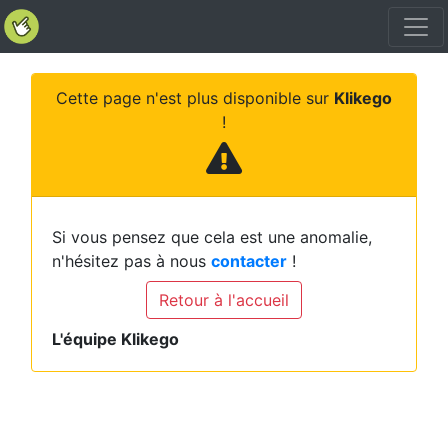
Cette page n'est plus disponible sur
Klikego
!
Si vous pensez que cela est une anomalie,
n'hésitez pas à nous
contacter
!
Retour à l'accueil
L'équipe Klikego