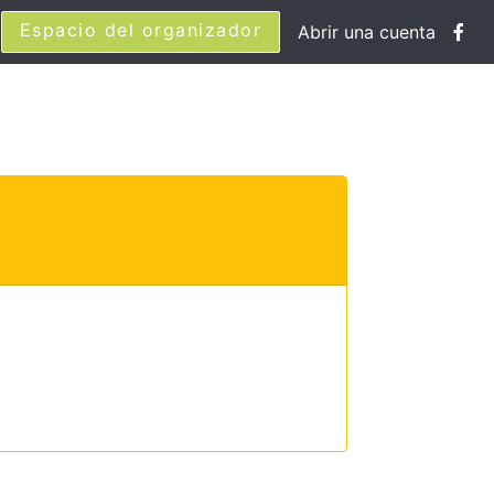
Espacio del organizador
Abrir una cuenta