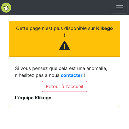
Cette page n'est plus disponible sur
Klikego
!
Si vous pensez que cela est une anomalie,
n'hésitez pas à nous
contacter
!
Retour à l'accueil
L'équipe Klikego