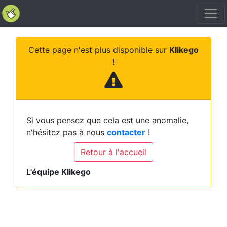
Cette page n'est plus disponible sur
Klikego
!
Si vous pensez que cela est une anomalie,
n'hésitez pas à nous
contacter
!
Retour à l'accueil
L'équipe Klikego