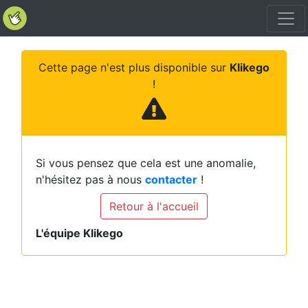
Cette page n'est plus disponible sur
Klikego
!
Si vous pensez que cela est une anomalie,
n'hésitez pas à nous
contacter
!
Retour à l'accueil
L'équipe Klikego