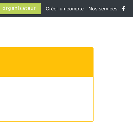
 organisateur
Créer un compte
Nos services