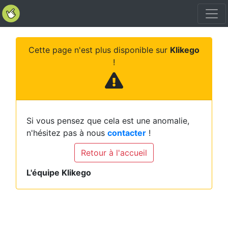
Cette page n'est plus disponible sur
Klikego
!
Si vous pensez que cela est une anomalie,
n'hésitez pas à nous
contacter
!
Retour à l'accueil
L'équipe Klikego