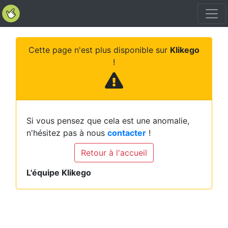
Cette page n'est plus disponible sur
Klikego
!
Si vous pensez que cela est une anomalie,
n'hésitez pas à nous
contacter
!
Retour à l'accueil
L'équipe Klikego