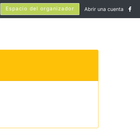
Espacio del organizador
Abrir una cuenta