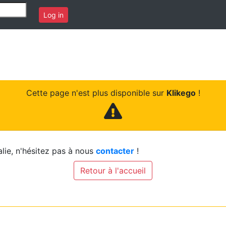
Log in
Cette page n'est plus disponible sur
Klikego
!
lie, n'hésitez pas à nous
contacter
!
Retour à l'accueil