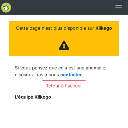
Cette page n'est plus disponible sur
Klikego
!
Si vous pensez que cela est une anomalie,
n'hésitez pas à nous
contacter
!
Retour à l'accueil
L'équipe Klikego