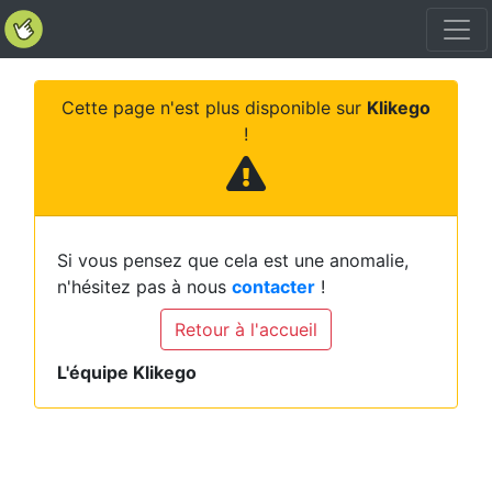
Cette page n'est plus disponible sur
Klikego
!
Si vous pensez que cela est une anomalie,
n'hésitez pas à nous
contacter
!
Retour à l'accueil
L'équipe Klikego